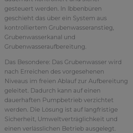
gesteuert werden. In Ibbenbüren
geschieht das über ein System aus
kontrolliertem Grubenwasseranstieg,
Grubenwasserkanal und
Grubenwasseraufbereitung.
Das Besondere: Das Grubenwasser wird
nach Erreichen des vorgesehenen
Niveaus im freien Ablauf zur Aufbereitung
geleitet. Dadurch kann auf einen
dauerhaften Pumpbetrieb verzichtet
werden. Die Lösung ist auf langfristige
Sicherheit, Umweltverträglichkeit und
einen verlässlichen Betrieb ausgelegt.