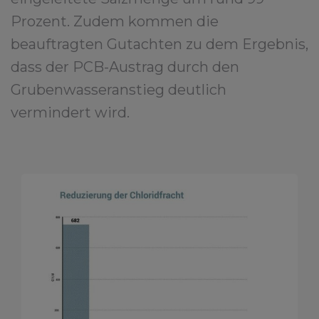
Prozent. Zudem kommen die
beauftragten Gutachten zu dem Ergebnis,
dass der PCB-Austrag durch den
Grubenwasseranstieg deutlich
vermindert wird.