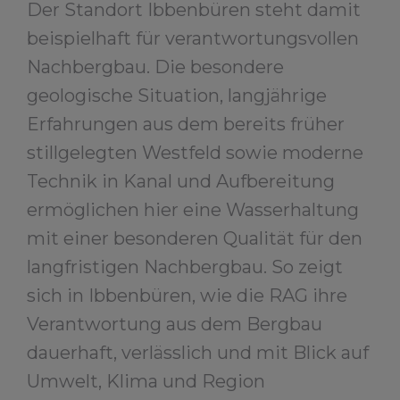
Der Standort Ibbenbüren steht damit
beispielhaft für verantwortungsvollen
Nachbergbau. Die besondere
geologische Situation, langjährige
Erfahrungen aus dem bereits früher
stillgelegten Westfeld sowie moderne
Technik in Kanal und Aufbereitung
ermöglichen hier eine Wasserhaltung
mit einer besonderen Qualität für den
langfristigen Nachbergbau. So zeigt
sich in Ibbenbüren, wie die RAG ihre
Verantwortung aus dem Bergbau
dauerhaft, verlässlich und mit Blick auf
Umwelt, Klima und Region