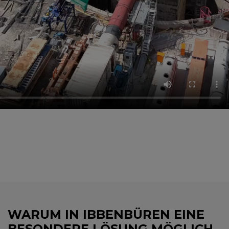
WARUM IN IBBENBÜREN EINE
BESONDERE LÖSUNG MÖGLICH