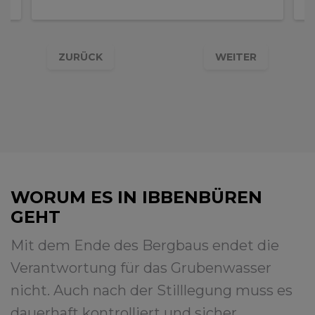
ZURÜCK
WEITER
WORUM ES IN IBBENBÜREN
GEHT
Mit dem Ende des Bergbaus endet die
Verantwortung für das Grubenwasser
nicht. Auch nach der Stilllegung muss es
dauerhaft kontrolliert und sicher