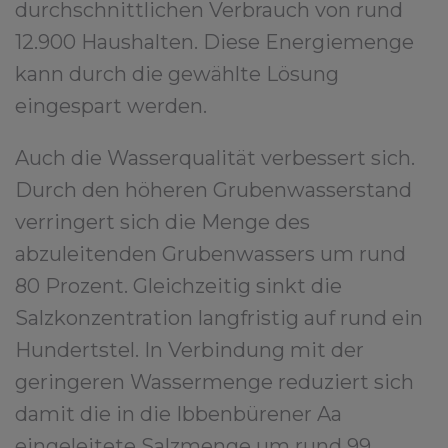
durchschnittlichen Verbrauch von rund
12.900 Haushalten. Diese Energiemenge
kann durch die gewählte Lösung
eingespart werden.
Auch die Wasserqualität verbessert sich.
Durch den höheren Grubenwasserstand
verringert sich die Menge des
abzuleitenden Grubenwassers um rund
80 Prozent. Gleichzeitig sinkt die
Salzkonzentration langfristig auf rund ein
Hundertstel. In Verbindung mit der
geringeren Wassermenge reduziert sich
damit die in die Ibbenbürener Aa
eingeleitete Salzmenge um rund 99