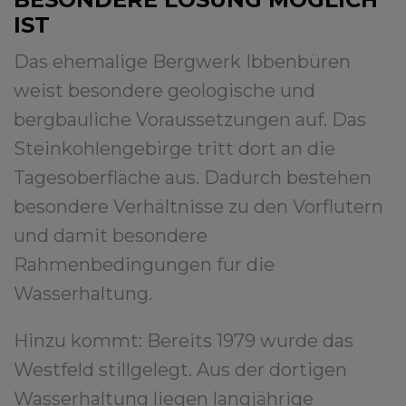
IST
Das ehemalige Bergwerk Ibbenbüren
weist besondere geologische und
bergbauliche Voraussetzungen auf. Das
Steinkohlengebirge tritt dort an die
Tagesoberfläche aus. Dadurch bestehen
besondere Verhältnisse zu den Vorflutern
und damit besondere
Rahmenbedingungen für die
Wasserhaltung.
Hinzu kommt: Bereits 1979 wurde das
Westfeld stillgelegt. Aus der dortigen
Wasserhaltung liegen langjährige