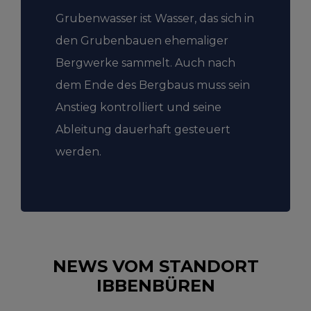
Grubenwasser ist Wasser, das sich in
den Grubenbauen ehemaliger
Bergwerke sammelt. Auch nach
dem Ende des Bergbaus muss sein
Anstieg kontrolliert und seine
Ableitung dauerhaft gesteuert
werden.
NEWS VOM STANDORT
IBBENBÜREN