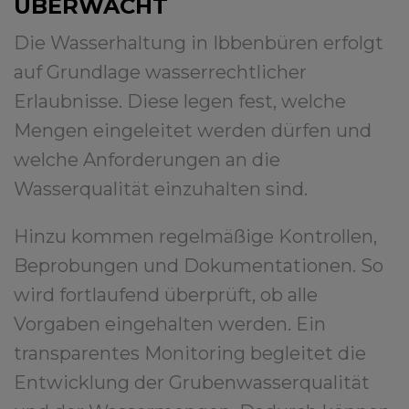
ÜBERWACHT
Die Wasserhaltung in Ibbenbüren erfolgt
auf Grundlage wasserrechtlicher
Erlaubnisse. Diese legen fest, welche
Mengen eingeleitet werden dürfen und
welche Anforderungen an die
Wasserqualität einzuhalten sind.
Hinzu kommen regelmäßige Kontrollen,
Beprobungen und Dokumentationen. So
wird fortlaufend überprüft, ob alle
Vorgaben eingehalten werden. Ein
transparentes Monitoring begleitet die
Entwicklung der Grubenwasserqualität