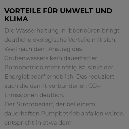
VORTEILE FÜR UMWELT UND
KLIMA
Die Wasserhaltung in Ibbenbüren bringt
deutliche ökologische Vorteile mit sich.
Weil nach dem Anstieg des
Grubenwassers kein dauerhafter
Pumpbetrieb mehr nötig ist, sinkt der
Energiebedarf erheblich. Das reduziert
auch die damit verbundenen CO₂-
Emissionen deutlich.
Der Strombedarf, der bei einem
dauerhaften Pumpbetrieb anfallen würde,
entspricht in etwa dem