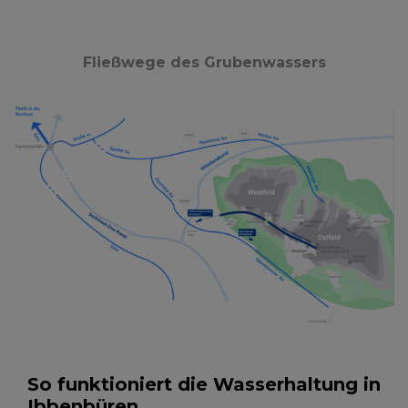
Fließwege des Grubenwassers
So funktioniert die Wasserhaltung in
Ibbenbüren