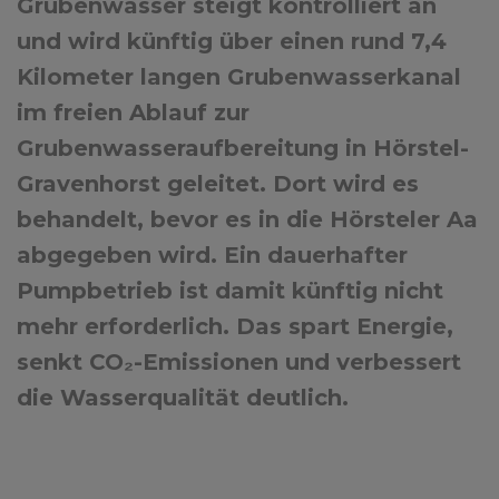
Grubenwasser steigt kontrolliert an
und wird künftig über einen rund 7,4
Kilometer langen Grubenwasserkanal
im freien Ablauf zur
Grubenwasseraufbereitung in Hörstel-
Gravenhorst geleitet. Dort wird es
behandelt, bevor es in die Hörsteler Aa
abgegeben wird. Ein dauerhafter
Pumpbetrieb ist damit künftig nicht
mehr erforderlich. Das spart Energie,
senkt CO₂-Emissionen und verbessert
die Wasserqualität deutlich.