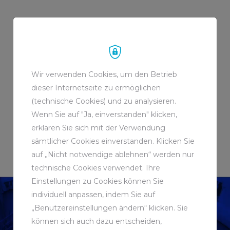
DER GRUBENWASSERKANAL
IBBENBÜREN
Wir verwenden Cookies, um den Betrieb
dieser Internetseite zu ermöglichen
(technische Cookies) und zu analysieren.
Wenn Sie auf "Ja, einverstanden" klicken,
erklären Sie sich mit der Verwendung
sämtlicher Cookies einverstanden. Klicken Sie
auf „Nicht notwendige ablehnen“ werden nur
technische Cookies verwendet. Ihre
Einstellungen zu Cookies können Sie
individuell anpassen, indem Sie auf
„Benutzereinstellungen ändern“ klicken. Sie
können sich auch dazu entscheiden,