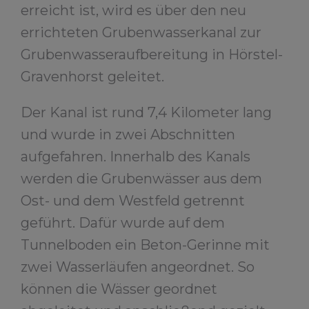
erreicht ist, wird es über den neu
errichteten Grubenwasserkanal zur
Grubenwasseraufbereitung in Hörstel-
Gravenhorst geleitet.
Der Kanal ist rund 7,4 Kilometer lang
und wurde in zwei Abschnitten
aufgefahren. Innerhalb des Kanals
werden die Grubenwässer aus dem
Ost- und dem Westfeld getrennt
geführt. Dafür wurde auf dem
Tunnelboden ein Beton-Gerinne mit
zwei Wasserläufen angeordnet. So
können die Wässer geordnet