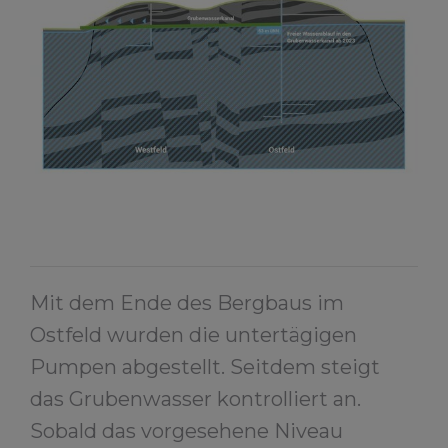
Mit dem Ende des Bergbaus im
Ostfeld wurden die untertägigen
Pumpen abgestellt. Seitdem steigt
das Grubenwasser kontrolliert an.
Sobald das vorgesehene Niveau