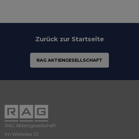
Zurück zur Startseite
RAG AKTIENGESELLSCHAFT
RAG Aktiengesellschaft
Im Welterbe 10