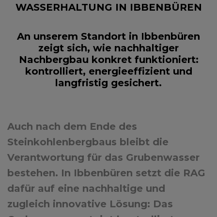
WASSERHALTUNG IN IBBENBÜREN
An unserem Standort in Ibbenbüren
zeigt sich, wie nachhaltiger
Nachbergbau konkret funktioniert:
kontrolliert, energieeffizient und
langfristig gesichert.
Auch nach dem Ende des
Steinkohlenbergbaus bleibt die
Verantwortung für das Grubenwasser
bestehen. In Ibbenbüren setzt die RAG
dafür auf eine nachhaltige und
zugleich innovative Lösung: Das