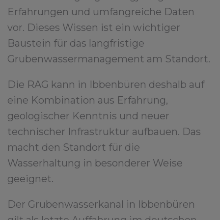
Erfahrungen und umfangreiche Daten
vor. Dieses Wissen ist ein wichtiger
Baustein für das langfristige
Grubenwassermanagement am Standort.
Die RAG kann in Ibbenbüren deshalb auf
eine Kombination aus Erfahrung,
geologischer Kenntnis und neuer
technischer Infrastruktur aufbauen. Das
macht den Standort für die
Wasserhaltung in besonderer Weise
geeignet.
Der Grubenwasserkanal in Ibbenbüren