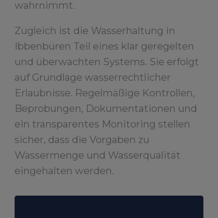
wahrnimmt.
Zugleich ist die Wasserhaltung in
Ibbenbüren Teil eines klar geregelten
und überwachten Systems. Sie erfolgt
auf Grundlage wasserrechtlicher
Erlaubnisse. Regelmäßige Kontrollen,
Beprobungen, Dokumentationen und
ein transparentes Monitoring stellen
sicher, dass die Vorgaben zu
Wassermenge und Wasserqualität
eingehalten werden.