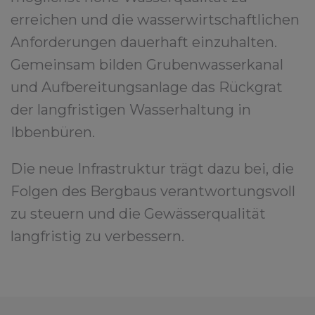
erreichen und die wasserwirtschaftlichen
Anforderungen dauerhaft einzuhalten.
Gemeinsam bilden Grubenwasserkanal
und Aufbereitungsanlage das Rückgrat
der langfristigen Wasserhaltung in
Ibbenbüren.
Die neue Infrastruktur trägt dazu bei, die
Folgen des Bergbaus verantwortungsvoll
zu steuern und die Gewässerqualität
langfristig zu verbessern.