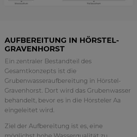
AUFBEREITUNG IN HÖRSTEL-
GRAVENHORST
Ein zentraler Bestandteil des
Gesamtkonzepts ist die
Grubenwasseraufbereitung in Hörstel-
Gravenhorst. Dort wird das Grubenwasser
behandelt, bevor es in die Hörsteler Aa
eingeleitet wird.
Ziel der Aufbereitung ist es, eine
möglichst hohe Wasserqualität zu