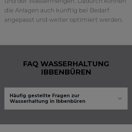
und der Wassermengen. Dadurch können
die Anlagen auch künftig bei Bedarf
angepasst und weiter optimiert werden.
FAQ WASSERHALTUNG
IBBENBÜREN
Häufig gestellte Fragen zur
Wasserhaltung in Ibbenbüren