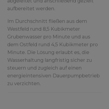
abgeleitet und anschließend gezielt
aufbereitet werden.
Im Durchschnitt fließen aus dem
Westfeld rund 8,5 Kubikmeter
Grubenwasser pro Minute und aus
dem Ostfeld rund 4,5 Kubikmeter pro
Minute. Die Lösung erlaubt es, die
Wasserhaltung langfristig sicher zu
steuern und zugleich auf einen
energieintensiven Dauerpumpbetrieb
zu verzichten.