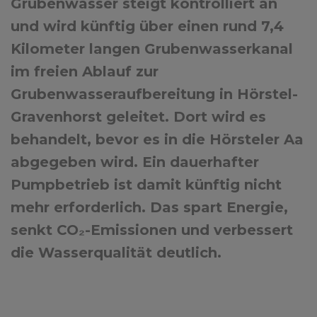
Grubenwasser steigt kontrolliert an
und wird künftig über einen rund 7,4
Kilometer langen Grubenwasserkanal
im freien Ablauf zur
Grubenwasseraufbereitung in Hörstel-
Gravenhorst geleitet. Dort wird es
behandelt, bevor es in die Hörsteler Aa
abgegeben wird. Ein dauerhafter
Pumpbetrieb ist damit künftig nicht
mehr erforderlich. Das spart Energie,
senkt CO₂-Emissionen und verbessert
die Wasserqualität deutlich.