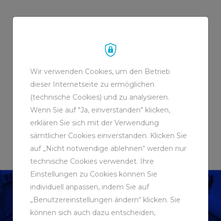
DER GRUBENWASSERKANAL
IBBENBÜREN
Wir verwenden Cookies, um den Betrieb
dieser Internetseite zu ermöglichen
(technische Cookies) und zu analysieren.
Wenn Sie auf "Ja, einverstanden" klicken,
erklären Sie sich mit der Verwendung
sämtlicher Cookies einverstanden. Klicken Sie
auf „Nicht notwendige ablehnen“ werden nur
technische Cookies verwendet. Ihre
Einstellungen zu Cookies können Sie
individuell anpassen, indem Sie auf
„Benutzereinstellungen ändern“ klicken. Sie
können sich auch dazu entscheiden,