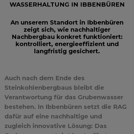
WASSERHALTUNG IN IBBENBÜREN
An unserem Standort in Ibbenbüren
zeigt sich, wie nachhaltiger
Nachbergbau konkret funktioniert:
kontrolliert, energieeffizient und
langfristig gesichert.
Auch nach dem Ende des
Steinkohlenbergbaus bleibt die
Verantwortung für das Grubenwasser
bestehen. In Ibbenbüren setzt die RAG
dafür auf eine nachhaltige und
zugleich innovative Lösung: Das