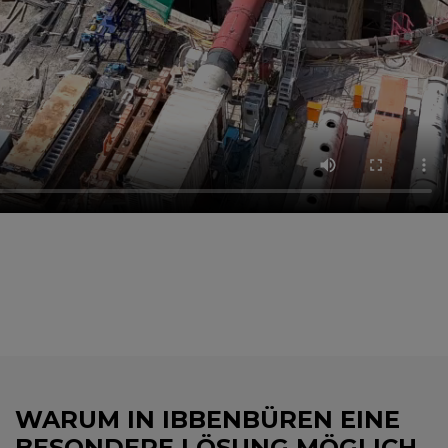
WARUM IN IBBENBÜREN EINE
BESONDERE LÖSUNG MÖGLICH