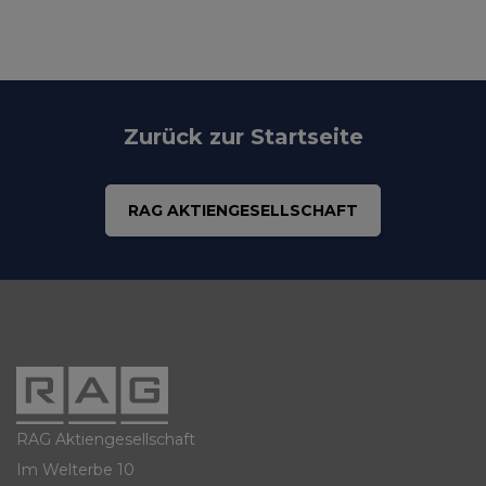
Zurück zur Startseite
RAG AKTIENGESELLSCHAFT
RAG Aktiengesellschaft
Im Welterbe 10