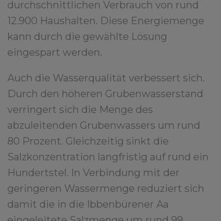
durchschnittlichen Verbrauch von rund
12.900 Haushalten. Diese Energiemenge
kann durch die gewählte Lösung
eingespart werden.
Auch die Wasserqualität verbessert sich.
Durch den höheren Grubenwasserstand
verringert sich die Menge des
abzuleitenden Grubenwassers um rund
80 Prozent. Gleichzeitig sinkt die
Salzkonzentration langfristig auf rund ein
Hundertstel. In Verbindung mit der
geringeren Wassermenge reduziert sich
damit die in die Ibbenbürener Aa
eingeleitete Salzmenge um rund 99