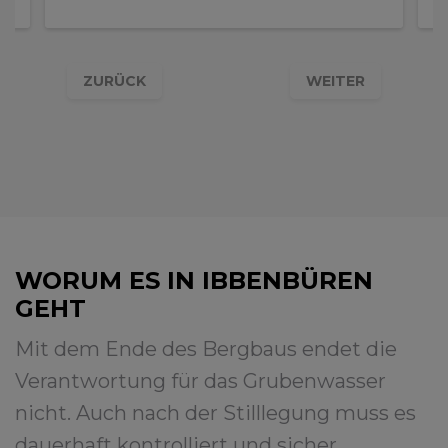
ZURÜCK
WEITER
WORUM ES IN IBBENBÜREN
GEHT
Mit dem Ende des Bergbaus endet die
Verantwortung für das Grubenwasser
nicht. Auch nach der Stilllegung muss es
dauerhaft kontrolliert und sicher