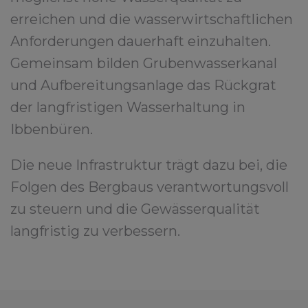
erreichen und die wasserwirtschaftlichen
Anforderungen dauerhaft einzuhalten.
Gemeinsam bilden Grubenwasserkanal
und Aufbereitungsanlage das Rückgrat
der langfristigen Wasserhaltung in
Ibbenbüren.
Die neue Infrastruktur trägt dazu bei, die
Folgen des Bergbaus verantwortungsvoll
zu steuern und die Gewässerqualität
langfristig zu verbessern.