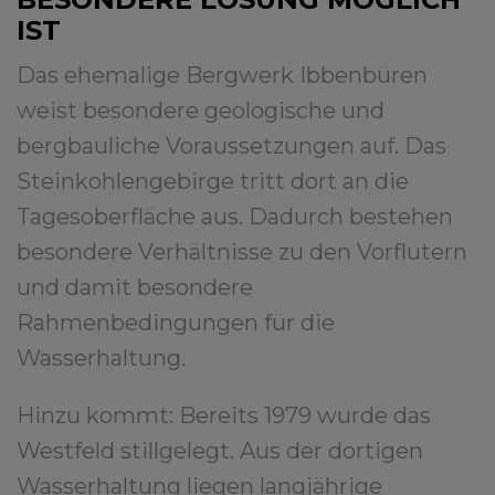
IST
Das ehemalige Bergwerk Ibbenbüren
weist besondere geologische und
bergbauliche Voraussetzungen auf. Das
Steinkohlengebirge tritt dort an die
Tagesoberfläche aus. Dadurch bestehen
besondere Verhältnisse zu den Vorflutern
und damit besondere
Rahmenbedingungen für die
Wasserhaltung.
Hinzu kommt: Bereits 1979 wurde das
Westfeld stillgelegt. Aus der dortigen
Wasserhaltung liegen langjährige