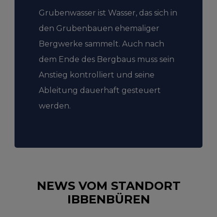
Grubenwasser ist Wasser, das sich in
den Grubenbauen ehemaliger
Bergwerke sammelt. Auch nach
dem Ende des Bergbaus muss sein
Anstieg kontrolliert und seine
Ableitung dauerhaft gesteuert
werden.
NEWS VOM STANDORT
IBBENBÜREN