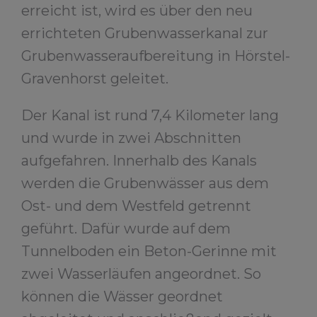
erreicht ist, wird es über den neu
errichteten Grubenwasserkanal zur
Grubenwasseraufbereitung in Hörstel-
Gravenhorst geleitet.
Der Kanal ist rund 7,4 Kilometer lang
und wurde in zwei Abschnitten
aufgefahren. Innerhalb des Kanals
werden die Grubenwässer aus dem
Ost- und dem Westfeld getrennt
geführt. Dafür wurde auf dem
Tunnelboden ein Beton-Gerinne mit
zwei Wasserläufen angeordnet. So
können die Wässer geordnet