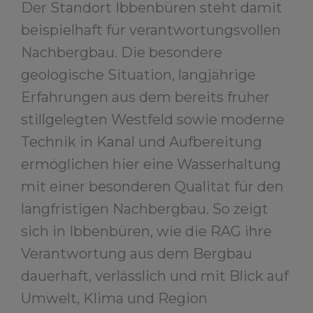
Der Standort Ibbenbüren steht damit
beispielhaft für verantwortungsvollen
Nachbergbau. Die besondere
geologische Situation, langjährige
Erfahrungen aus dem bereits früher
stillgelegten Westfeld sowie moderne
Technik in Kanal und Aufbereitung
ermöglichen hier eine Wasserhaltung
mit einer besonderen Qualität für den
langfristigen Nachbergbau. So zeigt
sich in Ibbenbüren, wie die RAG ihre
Verantwortung aus dem Bergbau
dauerhaft, verlässlich und mit Blick auf
Umwelt, Klima und Region