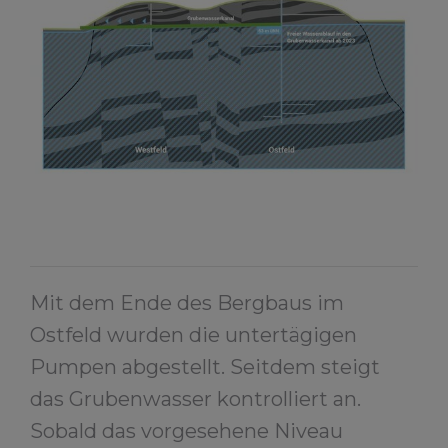
Mit dem Ende des Bergbaus im
Ostfeld wurden die untertägigen
Pumpen abgestellt. Seitdem steigt
das Grubenwasser kontrolliert an.
Sobald das vorgesehene Niveau