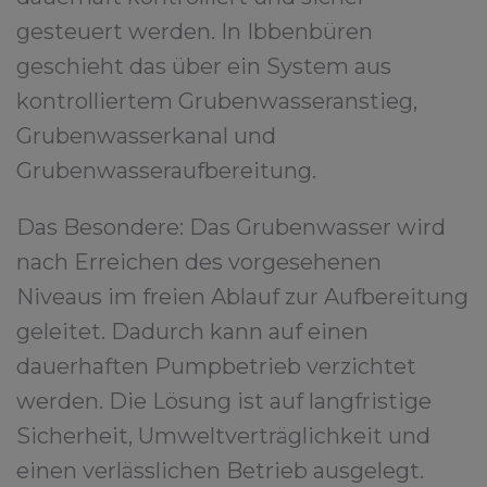
gesteuert werden. In Ibbenbüren
geschieht das über ein System aus
kontrolliertem Grubenwasseranstieg,
Grubenwasserkanal und
Grubenwasseraufbereitung.
Das Besondere: Das Grubenwasser wird
nach Erreichen des vorgesehenen
Niveaus im freien Ablauf zur Aufbereitung
geleitet. Dadurch kann auf einen
dauerhaften Pumpbetrieb verzichtet
werden. Die Lösung ist auf langfristige
Sicherheit, Umweltverträglichkeit und
einen verlässlichen Betrieb ausgelegt.