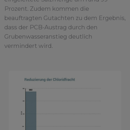
Prozent. Zudem kommen die
beauftragten Gutachten zu dem Ergebnis,
dass der PCB-Austrag durch den
Grubenwasseranstieg deutlich
vermindert wird.