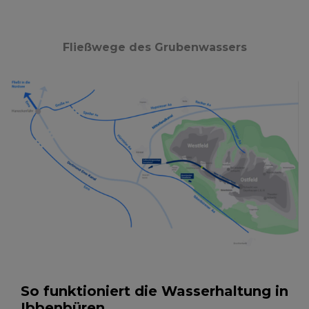
Fließwege des Grubenwassers
So funktioniert die Wasserhaltung in
Ibbenbüren