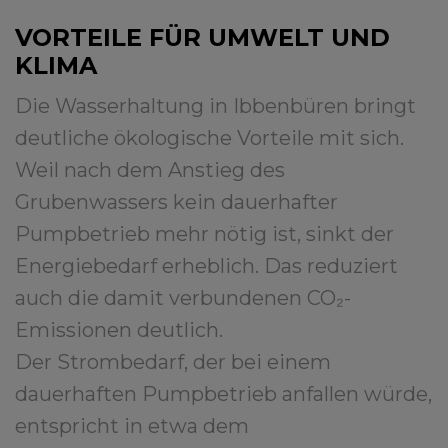
VORTEILE FÜR UMWELT UND
KLIMA
Die Wasserhaltung in Ibbenbüren bringt
deutliche ökologische Vorteile mit sich.
Weil nach dem Anstieg des
Grubenwassers kein dauerhafter
Pumpbetrieb mehr nötig ist, sinkt der
Energiebedarf erheblich. Das reduziert
auch die damit verbundenen CO₂-
Emissionen deutlich.
Der Strombedarf, der bei einem
dauerhaften Pumpbetrieb anfallen würde,
entspricht in etwa dem