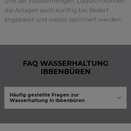
und der Wassermengen. Dadurch können
die Anlagen auch künftig bei Bedarf
angepasst und weiter optimiert werden.
FAQ WASSERHALTUNG
IBBENBÜREN
Häufig gestellte Fragen zur
Wasserhaltung in Ibbenbüren