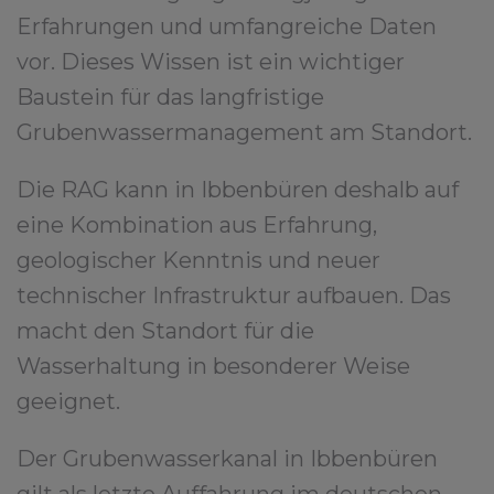
Erfahrungen und umfangreiche Daten
vor. Dieses Wissen ist ein wichtiger
Baustein für das langfristige
Grubenwassermanagement am Standort.
Die RAG kann in Ibbenbüren deshalb auf
eine Kombination aus Erfahrung,
geologischer Kenntnis und neuer
technischer Infrastruktur aufbauen. Das
macht den Standort für die
Wasserhaltung in besonderer Weise
geeignet.
Der Grubenwasserkanal in Ibbenbüren