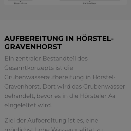
AUFBEREITUNG IN HÖRSTEL-
GRAVENHORST
Ein zentraler Bestandteil des
Gesamtkonzepts ist die
Grubenwasseraufbereitung in Hörstel-
Gravenhorst. Dort wird das Grubenwasser
behandelt, bevor es in die Hörsteler Aa
eingeleitet wird.
Ziel der Aufbereitung ist es, eine
möglichst hohe Wasserqualität zu