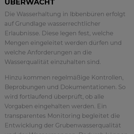
ÜBERWACHT
Die Wasserhaltung in Ibbenbüren erfolgt
auf Grundlage wasserrechtlicher
Erlaubnisse. Diese legen fest, welche
Mengen eingeleitet werden dürfen und
welche Anforderungen an die
Wasserqualität einzuhalten sind.
Hinzu kommen regelmäßige Kontrollen,
Beprobungen und Dokumentationen. So
wird fortlaufend überprüft, ob alle
Vorgaben eingehalten werden. Ein
transparentes Monitoring begleitet die
Entwicklung der Grubenwasserqualität