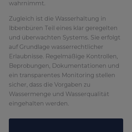
wahrnimmt.
Zugleich ist die Wasserhaltung in
Ibbenbüren Teil eines klar geregelten
und überwachten Systems. Sie erfolgt
auf Grundlage wasserrechtlicher
Erlaubnisse. Regelmäßige Kontrollen,
Beprobungen, Dokumentationen und
ein transparentes Monitoring stellen
sicher, dass die Vorgaben zu
Wassermenge und Wasserqualität
eingehalten werden.