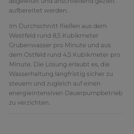
abgeleitet und anschließend gezielt
aufbereitet werden.
Im Durchschnitt fließen aus dem
Westfeld rund 8,5 Kubikmeter
Grubenwasser pro Minute und aus
dem Ostfeld rund 4,5 Kubikmeter pro
Minute. Die Lösung erlaubt es, die
Wasserhaltung langfristig sicher zu
steuern und zugleich auf einen
energieintensiven Dauerpumpbetrieb
zu verzichten.